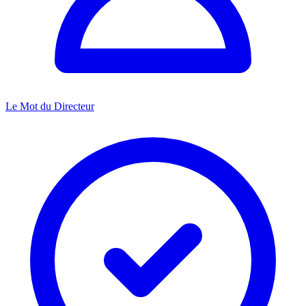
Le Mot du Directeur