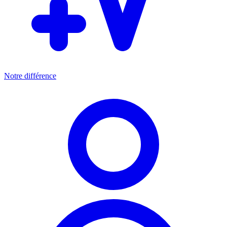
Notre différence