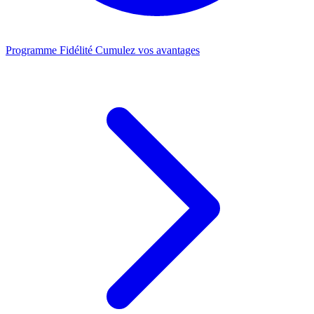
Programme Fidélité
Cumulez vos avantages