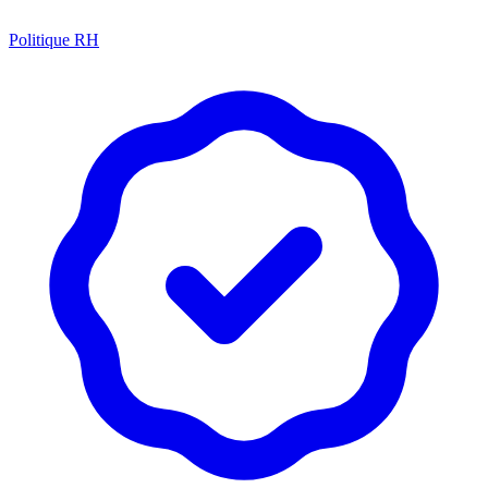
Politique RH