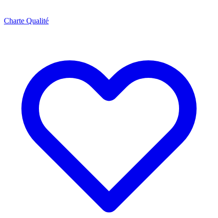
Charte Qualité