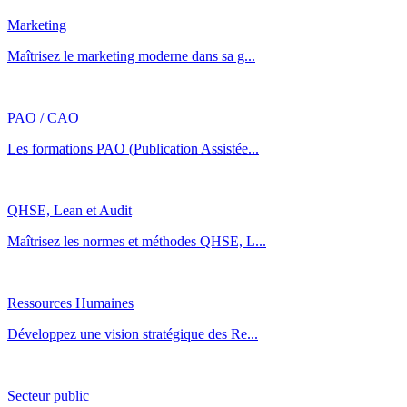
Marketing
Maîtrisez le marketing moderne dans sa g...
PAO / CAO
Les formations PAO (Publication Assistée...
QHSE, Lean et Audit
Maîtrisez les normes et méthodes QHSE, L...
Ressources Humaines
Développez une vision stratégique des Re...
Secteur public