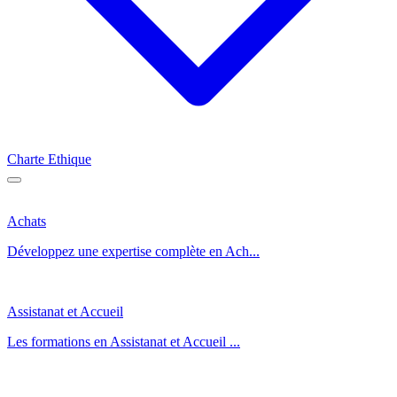
Charte Ethique
Achats
Développez une expertise complète en Ach...
Assistanat et Accueil
Les formations en Assistanat et Accueil ...