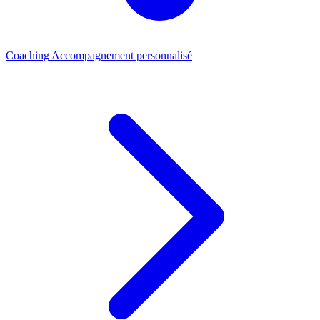
Coaching
Accompagnement personnalisé