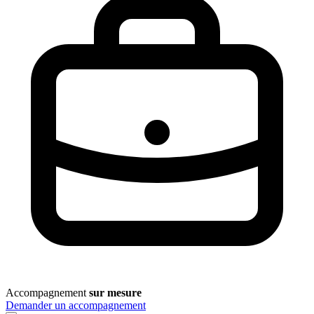
Accompagnement
sur mesure
Demander un accompagnement