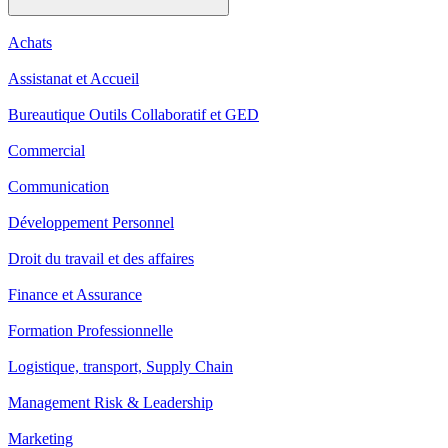
Achats
Assistanat et Accueil
Bureautique Outils Collaboratif et GED
Commercial
Communication
Développement Personnel
Droit du travail et des affaires
Finance et Assurance
Formation Professionnelle
Logistique, transport, Supply Chain
Management Risk & Leadership
Marketing