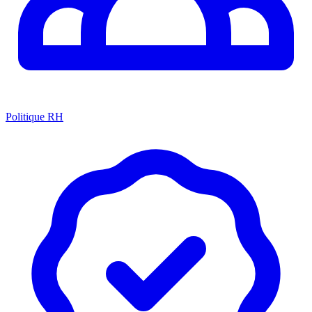
Politique RH