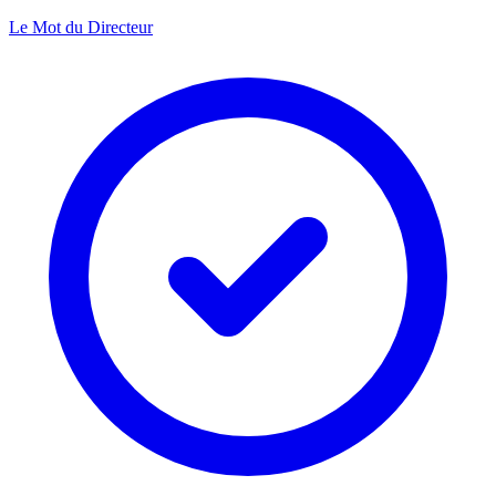
Le Mot du Directeur