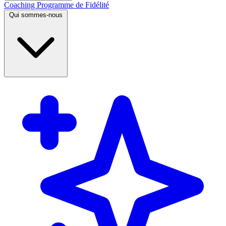
Coaching
Programme de Fidélité
Qui sommes-nous