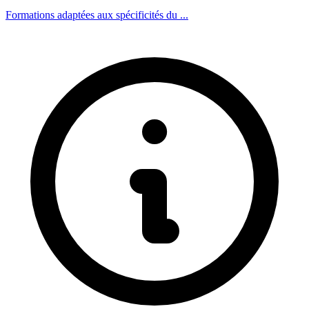
Formations adaptées aux spécificités du ...