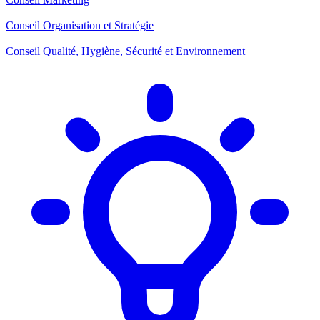
Conseil Organisation et Stratégie
Conseil Qualité, Hygiène, Sécurité et Environnement