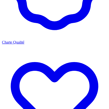
Charte Qualité