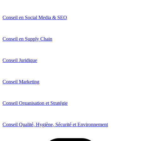
Conseil en Social Media & SEO
Conseil en Supply Chain
Conseil Juridique
Conseil Marketing
Conseil Organisation et Stratégie
Conseil Qualité, Hygiène, Sécurité et Environnement