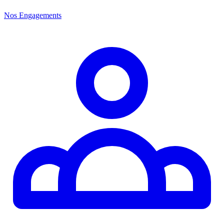
Nos Engagements