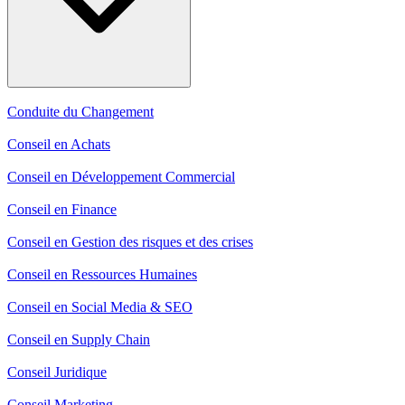
Conduite du Changement
Conseil en Achats
Conseil en Développement Commercial
Conseil en Finance
Conseil en Gestion des risques et des crises
Conseil en Ressources Humaines
Conseil en Social Media & SEO
Conseil en Supply Chain
Conseil Juridique
Conseil Marketing