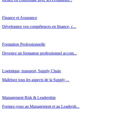
Finance et Assurance
Développez vos compétences en finance, c...
Formation Professionnelle
Devenez un formateur professionnel accom...
Logistique, transport, Supply Chain
Maîtrisez tous les aspects de la Supply ...
Management Risk & Leadership
Formez-vous au Management et au Leadersh...