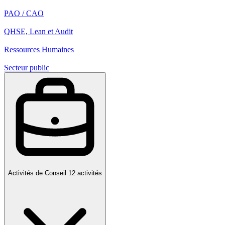
PAO / CAO
QHSE, Lean et Audit
Ressources Humaines
Secteur public
Activités de Conseil
12 activités