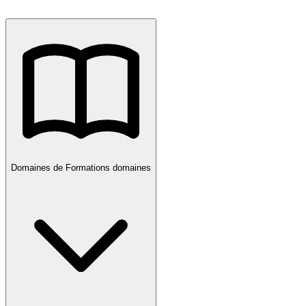
Domaines de Formations
domaines