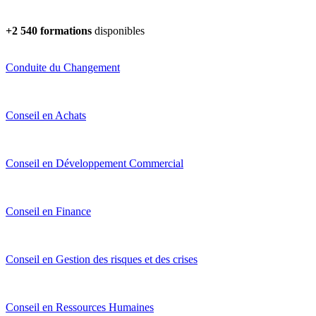
+2 540 formations
disponibles
Conduite du Changement
Conseil en Achats
Conseil en Développement Commercial
Conseil en Finance
Conseil en Gestion des risques et des crises
Conseil en Ressources Humaines