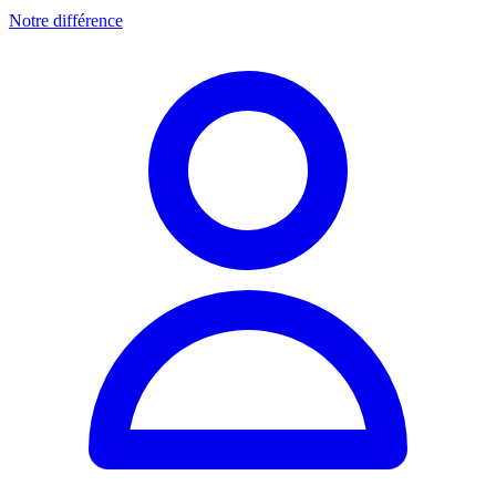
Notre différence