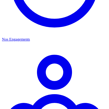
Nos Engagements