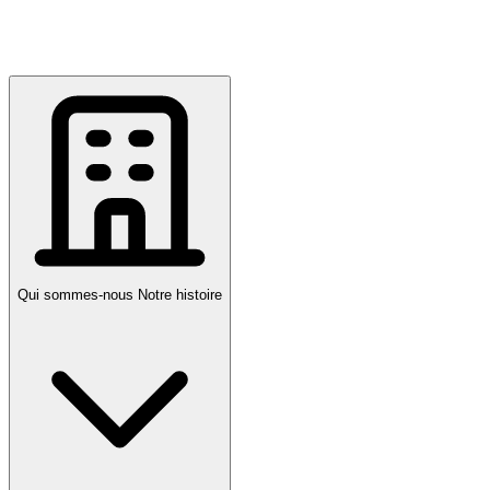
Qui sommes-nous
Notre histoire