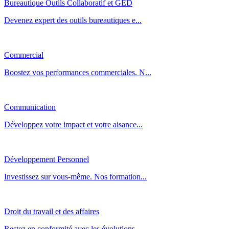
Bureautique Outils Collaboratif et GED
Devenez expert des outils bureautiques e...
Commercial
Boostez vos performances commerciales. N...
Communication
Développez votre impact et votre aisance...
Développement Personnel
Investissez sur vous-même. Nos formation...
Droit du travail et des affaires
Restez en conformité avec les évolutions...