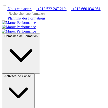
Nous contacter
+212 522 247 210
+212 660 034 951
Planning des Formations
Domaines de Formation
Activités de Conseil